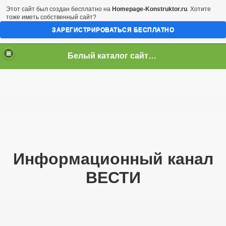
Этот сайт был создан бесплатно на
Homepage-Konstruktor.ru
. Хотите
тоже иметь собственный сайт?
ЗАРЕГИСТРИРОВАТЬСЯ БЕСПЛАТНО
Белый каталог сайтов! Повысить тИЦ и ПР! TOP-100
Информационный канал
ВЕСТИ