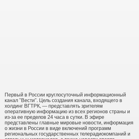
Первый в России круглосуточный информационный
канал "Вести". Цель создания канала, входящего в
холдинг ВГТРК, — представлять зрителям
оперативную информацию из всех регионов страны и
из-за ее пределов 24 часа в сутки. В эфире
представлены главные мировые новости, информация
о жизни в России в виде включений программ
региональных государственных телерадиокомпаний и