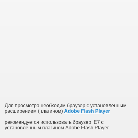
Для просмотра необходим браузер с установленным
расширением (плагином)
Adobe Flash Player
рекомендуется использовать браузер IE7 с
установленным плагином Adobe Flash Player.