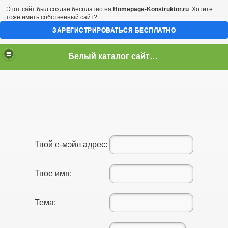
Этот сайт был создан бесплатно на
Homepage-Konstruktor.ru
. Хотите
тоже иметь собственный сайт?
ЗАРЕГИСТРИРОВАТЬСЯ БЕСПЛАТНО
Белый каталог сайтов! Повысить тИЦ и ПР! TOP-100
Твой е-мэйл адрес:
Твое имя:
Тема: