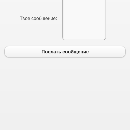
Твое сообщение:
Послать сообщение